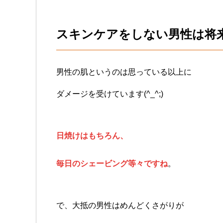
スキンケアをしない男性は将
男性の肌というのは思っている以上に
ダメージを受けています(^_^;)
日焼けはもちろん、
毎日のシェービング等々ですね
。
で、大抵の男性はめんどくさがりが