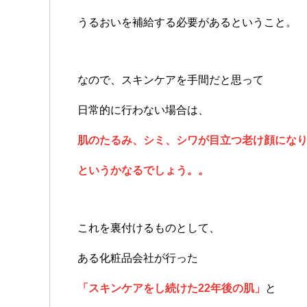
うるおいを補給する必要があるということ。
なので、スキンケアを手間だと思って
日常的に行わない場合は、
肌のたるみ、シミ、シワが目立つ老け顔にな
というかなるでしょう。。
これを裏付けるものとして、
ある化粧品会社が行った
「スキンケアをし続けた22年後の肌」
と