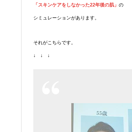
「スキンケアをしなかった22年後の肌」
の
シミュレーションがあります。
それがこちらです。
↓ ↓ ↓