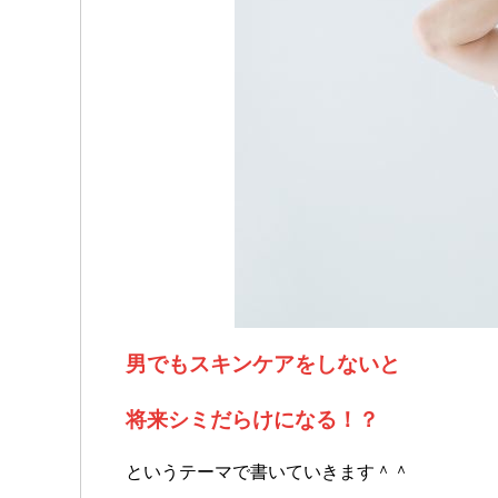
男でもスキンケアをしないと
将来シミだらけになる！？
というテーマで書いていきます＾＾