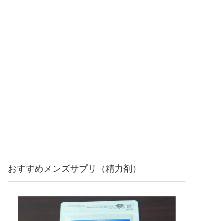
おすすめメンズサプリ（精力剤）