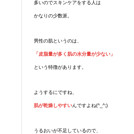
多いのでスキンケアをする人は
かなりの少数派。
男性の肌というのは、
「皮脂量が多く肌の水分量が少ない」
という特徴があります。
ようするにですね、
肌が乾燥しやすい
んですよね(^_^;)
うるおいが不足しているので、