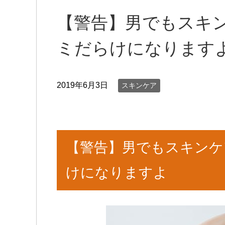
【警告】男でもスキ
ミだらけになります
2019年6月3日
スキンケア
【警告】男でもスキンケ
けになりますよ