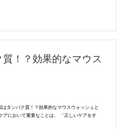
ク質！？効果的なマウス
因はタンパク質！？効果的なマウスウォッシュと
臭ケアにおいて重要なことは、 「正しいケアをす