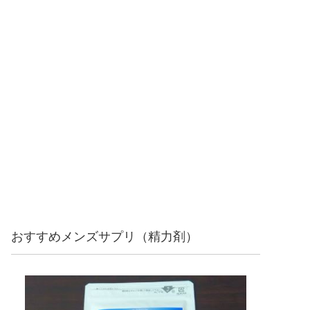
おすすめメンズサプリ（精力剤）