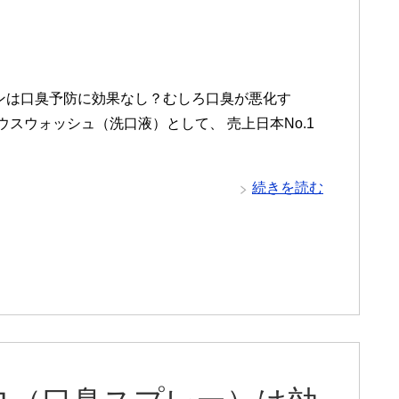
ンは口臭予防に効果なし？むしろ口臭が悪化す
ウスウォッシュ（洗口液）として、 売上日本No.1
続きを読む