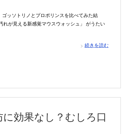
】ゴッソトリノとプロポリンスを比べてみた結
「汚れが見える新感覚マウスウォッシュ」 がうたい
続きを読む
防に効果なし？むしろ口