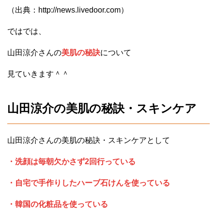
（出典：http://news.livedoor.com）
ではでは、
山田涼介さんの
美肌の秘訣
について
見ていきます＾＾
山田涼介の美肌の秘訣・スキンケア
山田涼介さんの美肌の秘訣・スキンケアとして
・洗顔は毎朝欠かさず2回行っている
・自宅で手作りしたハーブ石けんを使っている
・韓国の化粧品を使っている