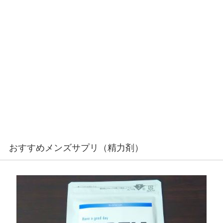
おすすめメンズサプリ（精力剤）