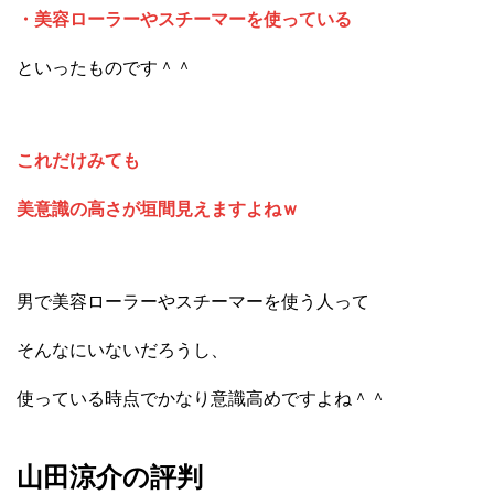
・美容ローラーやスチーマーを使っている
といったものです＾＾
これだけみても
美意識の高さが垣間見えますよねｗ
男で美容ローラーやスチーマーを使う人って
そんなにいないだろうし、
使っている時点でかなり意識高めですよね＾＾
山田涼介の評判