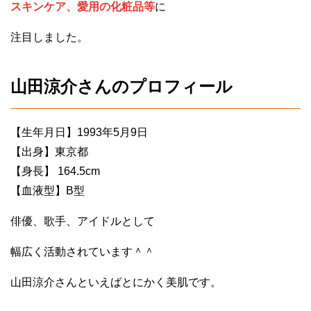
スキンケア、愛用の化粧品等
に
注目しました。
山田涼介さんのプロフィール
【生年月日】1993年5月9日
【出身】東京都
【身長】 164.5cm
【血液型】B型
俳優、歌手、アイドルとして
幅広く活動されています＾＾
山田涼介さんといえばとにかく美肌です。