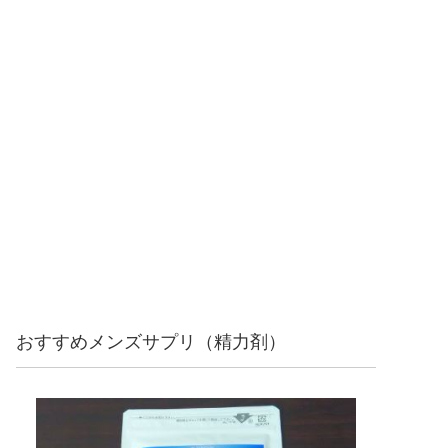
おすすめメンズサプリ（精力剤）