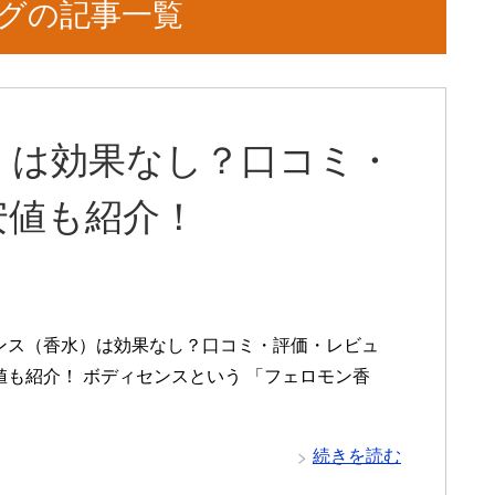
タグの記事一覧
）は効果なし？口コミ・
安値も紹介！
ンス（香水）は効果なし？口コミ・評価・レビュ
値も紹介！ ボディセンスという 「フェロモン香
続きを読む