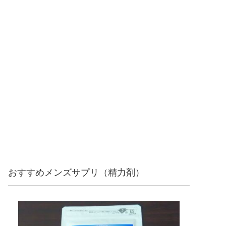
おすすめメンズサプリ（精力剤）