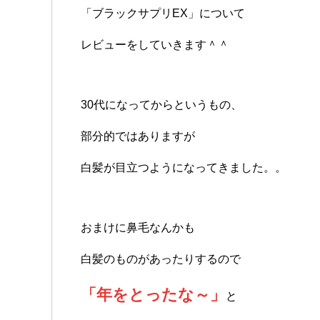
「ブラックサプリEX」について
レビューをしていきます＾＾
30代になってからというもの、
部分的ではありますが
白髪が目立つようになってきました。。
おまけに鼻毛なんかも
白髪のものがあったりするので
「年をとったな～」
と