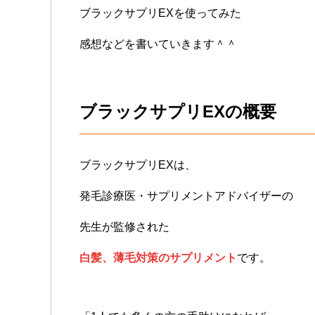
ブラックサプリEXを使ってみた
感想などを書いていきます＾＾
ブラックサプリEXの概要
ブラックサプリEXは、
発毛診療医・サプリメントアドバイザーの
先生が監修された
白髪、薄毛対策のサプリメント
です。