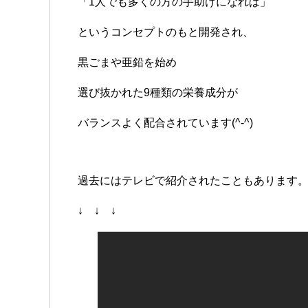
「1人でも多くの方の手助けになれば」
というコンセプトのもと開発され、
黒ごまや亜鉛を始め
選び抜かれた9種類の栄養成分が
バランスよく配合されています(^-^)
過去にはテレビで紹介されたこともあります
↓ ↓ ↓